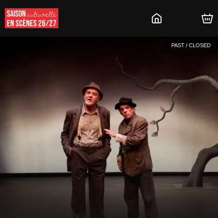
PAST / CLOSED