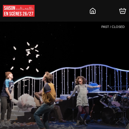
PAST / CLOSED